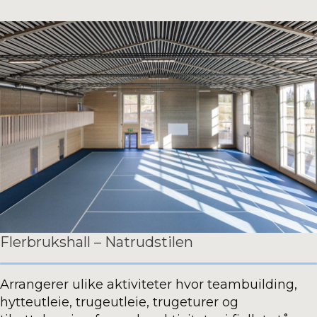
Flerbrukshall – Natrudstilen
Arrangerer ulike aktiviteter hvor teambuilding,
hytteutleie, trugeutleie, trugeturer og