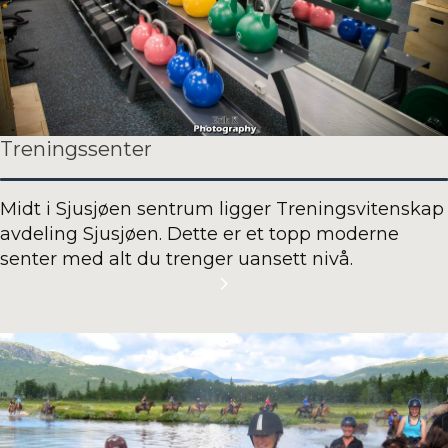
Treningssenter
Midt i Sjusjøen sentrum ligger Treningsvitenskap
avdeling Sjusjøen. Dette er et topp moderne
senter med alt du trenger uansett nivå.