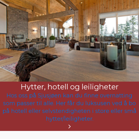
Hytter, hotell og leiligheter
Hos oss på Sjusjøen kan du finne overnatting
som passer til alle. Her får du luksusen ved å bo
på hotell eller selvstendigheten i store eller små
hytter/leiligheter.