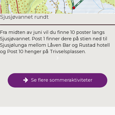
Sjusjøvannet rundt
Fra midten av juni vil du finne 10 poster langs
Sjusjøvannet. Post 1 finner dere på stien ned til
Sjusjølunga mellom Låven Bar og Rustad hotell
og Post 10 henger på Trivselsplassen.
Se flere sommeraktiviteter