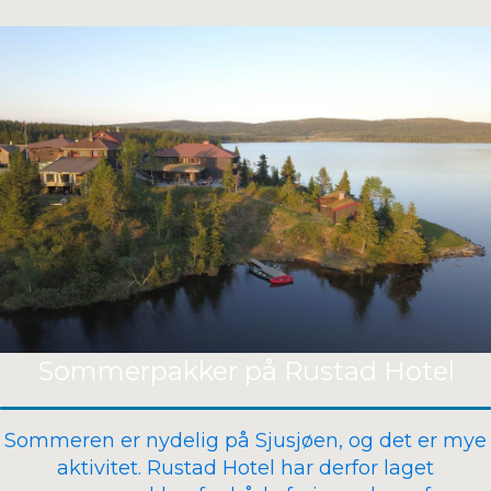
Sommerpakker på Rustad Hotel
Sommeren er nydelig på Sjusjøen, og det er mye
aktivitet. Rustad Hotel har derfor laget