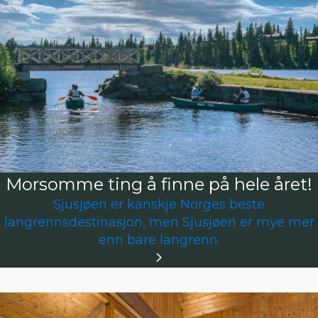
Morsomme ting å finne på hele året!
Sjusjøen er kanskje Norges beste
langrennsdestinasjon, men Sjusjøen er mye mer
enn bare langrenn.