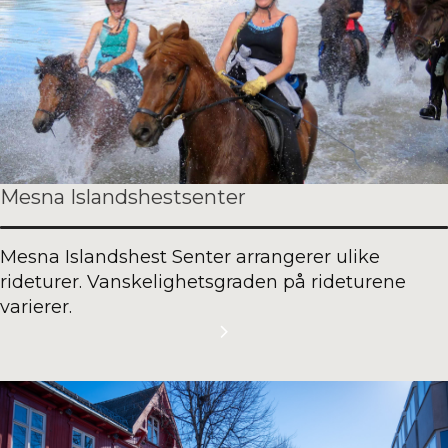
Mesna Islandshestsenter
Mesna Islandshest Senter arrangerer ulike
rideturer. Vanskelighetsgraden på rideturene
varierer.