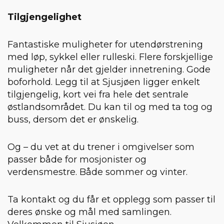
Tilgjengelighet
Fantastiske muligheter for utendørstrening
med løp, sykkel eller rulleski. Flere forskjellige
muligheter når det gjelder innetrening. Gode
boforhold. Legg til at Sjusjøen ligger enkelt
tilgjengelig, kort vei fra hele det sentrale
østlandsområdet. Du kan til og med ta tog og
buss, dersom det er ønskelig.
Og – du vet at du trener i omgivelser som
passer både for mosjonister og
verdensmestre. Både sommer og vinter.
Ta kontakt og du får et opplegg som passer til
deres ønske og mål med samlingen.