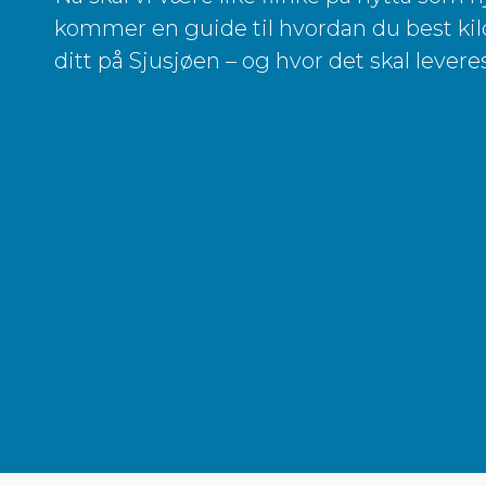
kommer en guide til hvordan du best kild
ditt på Sjusjøen – og hvor det skal leveres