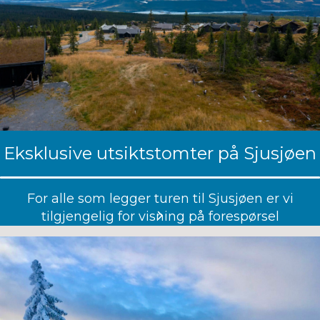
Eksklusive utsiktstomter på Sjusjøen
For alle som legger turen til Sjusjøen er vi
tilgjengelig for visning på forespørsel