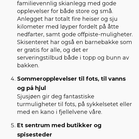
familievennlig skianlegg med gode
opplevelser for både store og små.
Anlegget har totalt fire heiser og sju
kilometer med løyper fordelt på åtte
nedfarter, samt gode offpiste-muligheter.
Skisenteret har også en barnebakke som
er gratis for alle, og det er
serveringstilbud både i topp og bunn av
bakken.
Sommeropplevelser til fots, til vanns
og på hjul
Sjusjøen gir deg fantastiske
turmuligheter til fots, på sykkelsetet eller
med en kano i fjellelvene våre.
Et sentrum med butikker og
spisesteder