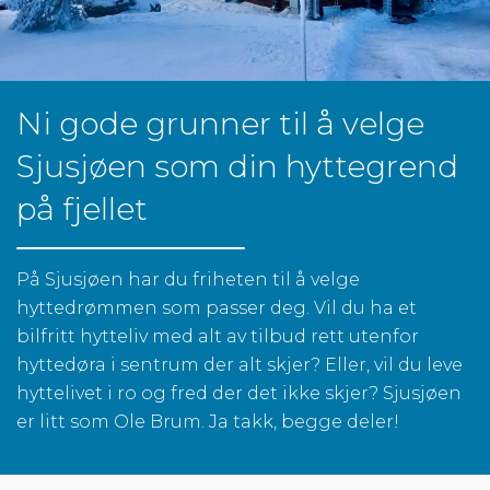
Ni gode grunner til å velge
Sjusjøen som din hyttegrend
på fjellet
På Sjusjøen har du friheten til å velge
hyttedrømmen som passer deg. Vil du ha et
bilfritt hytteliv med alt av tilbud rett utenfor
hyttedøra i sentrum der alt skjer? Eller, vil du leve
hyttelivet i ro og fred der det ikke skjer? Sjusjøen
er litt som Ole Brum. Ja takk, begge deler!