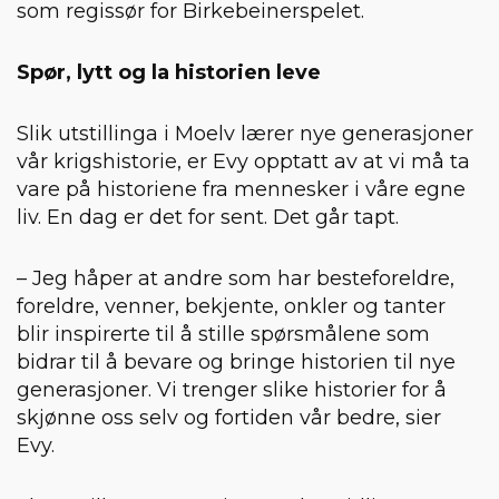
som regissør for Birkebeinerspelet.
Spør, lytt og la historien leve
Slik utstillinga i Moelv lærer nye generasjoner
vår krigshistorie, er Evy opptatt av at vi må ta
vare på historiene fra mennesker i våre egne
liv. En dag er det for sent. Det går tapt.
– Jeg håper at andre som har besteforeldre,
foreldre, venner, bekjente, onkler og tanter
blir inspirerte til å stille spørsmålene som
bidrar til å bevare og bringe historien til nye
generasjoner. Vi trenger slike historier for å
skjønne oss selv og fortiden vår bedre, sier
Evy.