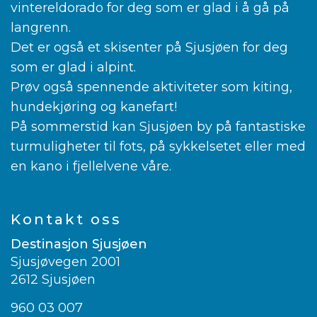
vintereldorado for deg som er glad i å gå på
langrenn.
Det er også et skisenter på Sjusjøen for deg
som er glad i alpint.
Prøv også spennende aktiviteter som kiting,
hundekjøring og kanefart!
På sommerstid kan Sjusjøen by på fantastiske
turmuligheter til fots, på sykkelsetet eller med
en kano i fjellelvene våre.
Kontakt oss
Destinasjon Sjusjøen
Sjusjøvegen 2001
2612 Sjusjøen
960 03 007