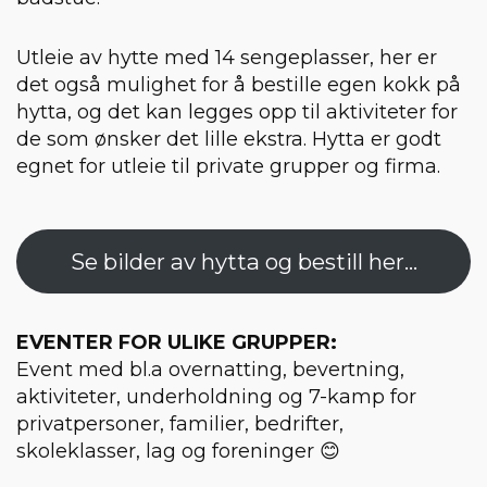
Utleie av hytte med 14 sengeplasser, her er
det også mulighet for å bestille egen kokk på
hytta, og det kan legges opp til aktiviteter for
de som ønsker det lille ekstra. Hytta er godt
egnet for utleie til private grupper og firma.
Se bilder av hytta og bestill her...
EVENTER FOR ULIKE GRUPPER:
Event med bl.a overnatting, bevertning,
aktiviteter, underholdning og 7-kamp for
privatpersoner, familier, bedrifter,
skoleklasser, lag og foreninger 😊