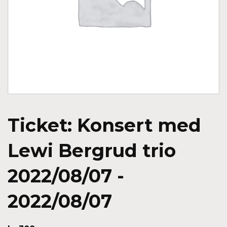
Ticket: Konsert med
Lewi Bergrud trio
2022/08/07 -
2022/08/07