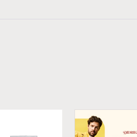
antall