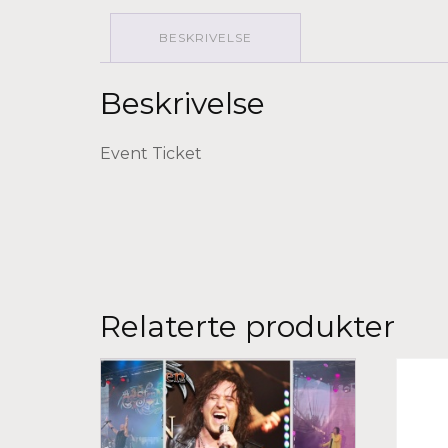
BESKRIVELSE
Beskrivelse
Event Ticket
Relaterte produkter