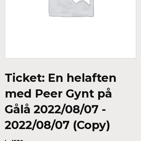
Ticket: En helaften
med Peer Gynt på
Gålå 2022/08/07 -
2022/08/07 (Copy)