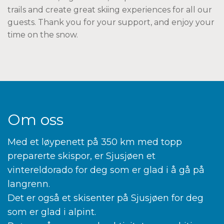
trails and create great skiing experiences for all our
guests. Thank you for your support, and enjoy your
time on the snow.
Om oss
Med et løypenett på 350 km med topp
preparerte skispor, er Sjusjøen et
vintereldorado for deg som er glad i å gå på
langrenn.
Det er også et skisenter på Sjusjøen for deg
som er glad i alpint.