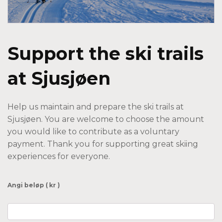
Support the ski trails
at Sjusjøen
Help us maintain and prepare the ski trails at
Sjusjøen. You are welcome to choose the amount
you would like to contribute as a voluntary
payment. Thank you for supporting great skiing
experiences for everyone.
Angi beløp
( kr )