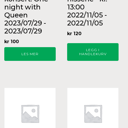
night with
13:00
Queen
2022/11/05 -
2023/07/29 -
2022/11/05
2023/07/29
kr
120
kr
100
LEGG I
LES MER
HANDLEKURV