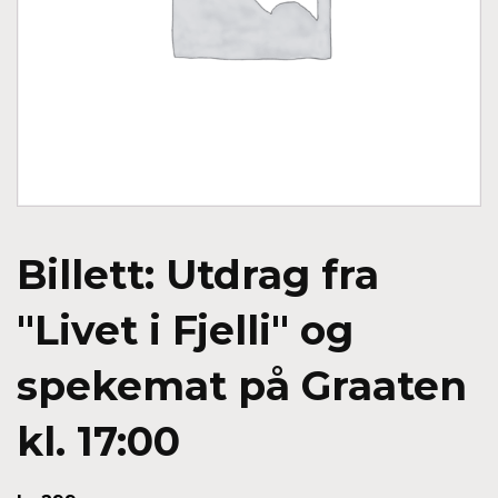
Billett: Utdrag fra
"Livet i Fjelli" og
spekemat på Graaten
kl. 17:00