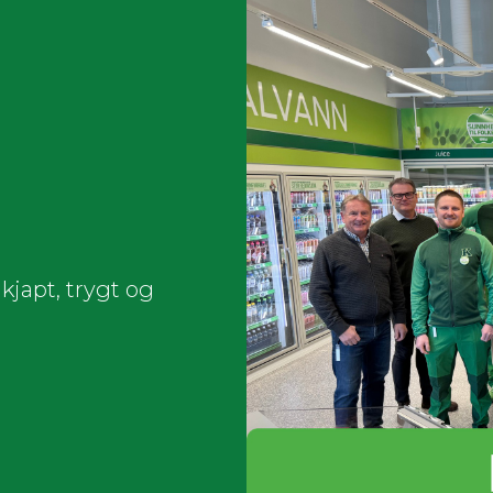
kjapt, trygt og