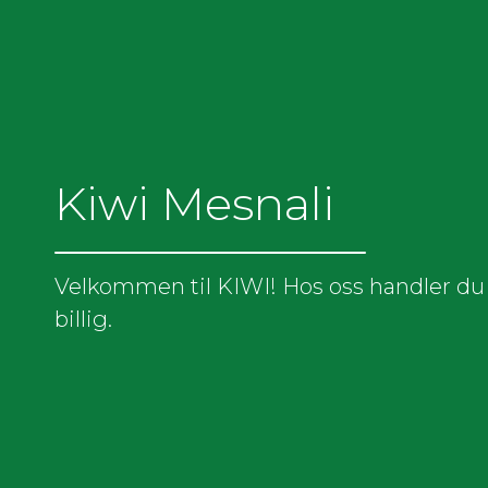
Kiwi Mesnali
Velkommen til KIWI! Hos oss handler du 
billig.