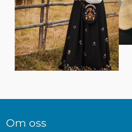
Om oss