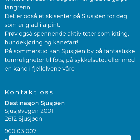
langrenn.
Det er også et skisenter på Sjusjøen for deg
som er glad i alpint.
Prøv også spennende aktiviteter som kiting,
hundekjøring og kanefart!
På sommerstid kan Sjusjøen by på fantastiske
turmuligheter til fots, på sykkelsetet eller med
en kano i fjellelvene våre.
Kontakt oss
Destinasjon Sjusjøen
Sjusjøvegen 2001
2612 Sjusjøen
960 03 007