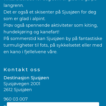
langrenn.
Det er også et skisenter på Sjusjøen for deg
som er glad i alpint.
Prøv også spennende aktiviteter som kiting,
hundekjøring og kanefart!
På sommerstid kan Sjusjøen by på fantastiske
turmuligheter til fots, på sykkelsetet eller med
en kano i fjellelvene våre.
Kontakt oss
Destinasjon Sjusjøen
Sjusjøvegen 2001
2612 Sjusjøen
960 03 007