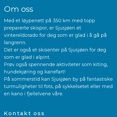
Om oss
Med et løypenett på 350 km med topp
preparerte skispor, er Sjusjøen et
vintereldorado for deg som er glad i å gå på
langrenn.
Det er også et skisenter på Sjusjøen for deg
som er glad i alpint.
Prøv også spennende aktiviteter som kiting,
hundekjøring og kanefart!
På sommerstid kan Sjusjøen by på fantastiske
turmuligheter til fots, på sykkelsetet eller med
en kano i fjellelvene våre.
Kontakt oss