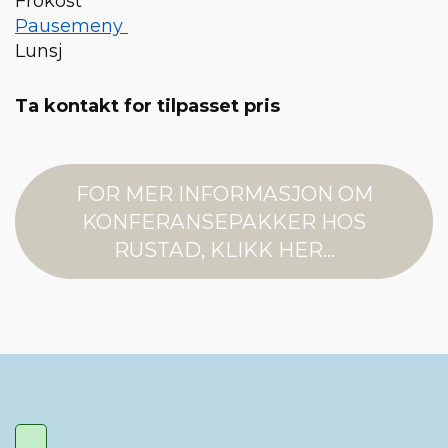
Frokost
Pausemeny
Lunsj
Ta kontakt for tilpasset pris
FOR MER INFORMASJON OM
KONFERANSEPAKKER HOS
RUSTAD, KLIKK HER...