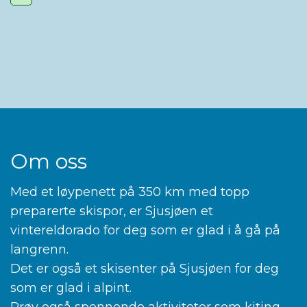
Om oss
Med et løypenett på 350 km med topp
preparerte skispor, er Sjusjøen et
vintereldorado for deg som er glad i å gå på
langrenn.
Det er også et skisenter på Sjusjøen for deg
som er glad i alpint.