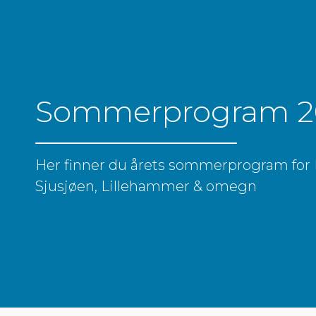
Sommerprogram 2
Her finner du årets sommerprogram for 
Sjusjøen, Lillehammer & omegn