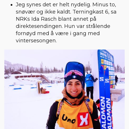
Jeg synes det er helt nydelig. Minus to,
snøvær og ikke kaldt. Terningkast 6, sa
NRKs Ida Rasch blant annet på
direktesendingen. Hun var strålende
fornøyd med å være i gang med
vintersesongen.