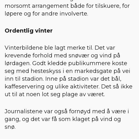
morsomt arrangement både for tilskuere, for
løpere og for andre involverte.
Ordentlig vinter
Vinterbildene ble lagt merke til. Det var
krevende forhold med snøvær og vind på
lørdagen. Godt kledde publikummere koste
seg med hesteskyss i en markedsgate på vei
inn til stadion. Inne på stadion var det bål,
kaffeservering og ulike aktiviteter. Det så ikke
ut til at noen lot seg plage av været.
Journalistene var også fornøyd med å være i
gang, og det var få som klaget på vind og
snø.