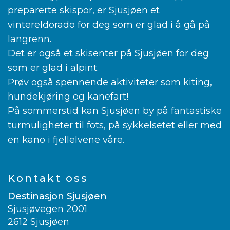
preparerte skispor, er Sjusjøen et
vintereldorado for deg som er glad i å gå på
langrenn.
Det er også et skisenter på Sjusjøen for deg
som er glad i alpint.
Prøv også spennende aktiviteter som kiting,
hundekjøring og kanefart!
På sommerstid kan Sjusjøen by på fantastiske
turmuligheter til fots, på sykkelsetet eller med
en kano i fjellelvene våre.
Kontakt oss
Destinasjon Sjusjøen
Sjusjøvegen 2001
2612 Sjusjøen