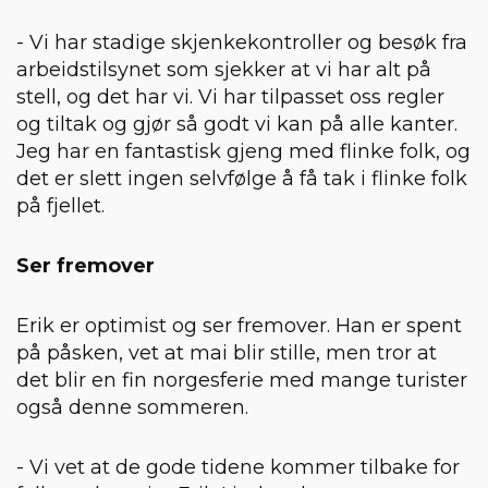
- Vi har stadige skjenkekontroller og besøk fra
arbeidstilsynet som sjekker at vi har alt på
stell, og det har vi. Vi har tilpasset oss regler
og tiltak og gjør så godt vi kan på alle kanter.
Jeg har en fantastisk gjeng med flinke folk, og
det er slett ingen selvfølge å få tak i flinke folk
på fjellet.
Ser fremover
Erik er optimist og ser fremover. Han er spent
på påsken, vet at mai blir stille, men tror at
det blir en fin norgesferie med mange turister
også denne sommeren.
- Vi vet at de gode tidene kommer tilbake for