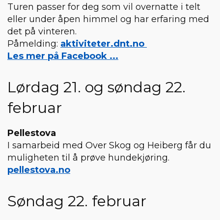
Turen passer for deg som vil overnatte i telt
eller under åpen himmel og har erfaring med
det på vinteren.
Påmelding:
aktiviteter.dnt.no
Les mer på Facebook ...
Lørdag 21. og søndag 22.
februar
Pellestova
I samarbeid med Over Skog og Heiberg får du
muligheten til å prøve hundekjøring.
pellestova.no
Søndag 22. februar