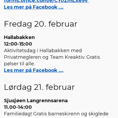
forms.office.com/e/CY0ZmLX69v
Les mer på Facebook ...
Fredag 20. februar
Hallabakken
12:00-15:00
Aktivitetsdag i Hallabakken med
Privatmegleren og Team Kreaktiv. Gratis
pølser til alle.
Les mer på Facebook ...
Lørdag 21. februar
Sjusjøen Langrennsarena
11.00-14:00
Familiedag! Gratis barneskirenn og skiglede