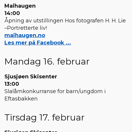
Maihaugen
14:00
Åpning av utstillingen Hos fotografen H. H. Lie
–Portretterte liv!
maihaugen.no
Les mer på Facebook ...
Mandag 16. februar
Sjusjøen Skisenter
13:00
Slalåmkonkurranse for barn/ungdom i
Eftasbakken
Tirsdag 17. februar