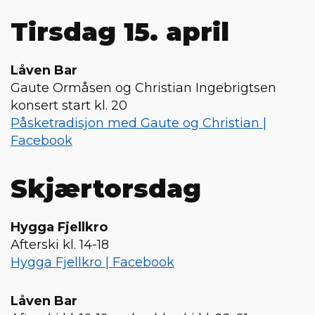
Tirsdag 15. april
Låven Bar
Gaute Ormåsen og Christian Ingebrigtsen
konsert start kl. 20
Påsketradisjon med Gaute og Christian |
Facebook
Skjærtorsdag
Hygga Fjellkro
Afterski kl. 14-18
Hygga Fjellkro | Facebook
Låven Bar