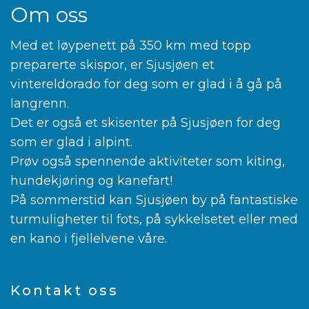
Om oss
Med et løypenett på 350 km med topp
preparerte skispor, er Sjusjøen et
vintereldorado for deg som er glad i å gå på
langrenn.
Det er også et skisenter på Sjusjøen for deg
som er glad i alpint.
Prøv også spennende aktiviteter som kiting,
hundekjøring og kanefart!
På sommerstid kan Sjusjøen by på fantastiske
turmuligheter til fots, på sykkelsetet eller med
en kano i fjellelvene våre.
Kontakt oss