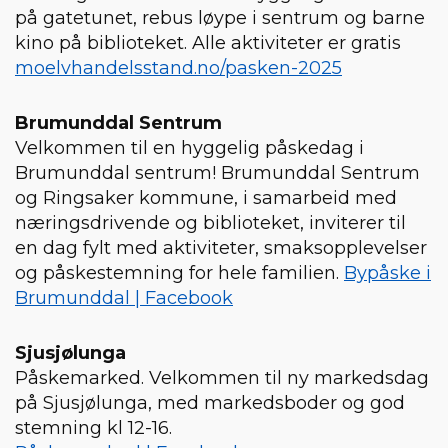
på gatetunet, rebus løype i sentrum og barne
kino på biblioteket. Alle aktiviteter er gratis
moelvhandelsstand.no/pasken-2025
Brumunddal Sentrum
Velkommen til en hyggelig påskedag i
Brumunddal sentrum! Brumunddal Sentrum
og Ringsaker kommune, i samarbeid med
næringsdrivende og biblioteket, inviterer til
en dag fylt med aktiviteter, smaksopplevelser
og påskestemning for hele familien.
Bypåske i
Brumunddal | Facebook
Sjusjølunga
Påskemarked. Velkommen til ny markedsdag
på Sjusjølunga, med markedsboder og god
stemning kl 12-16.