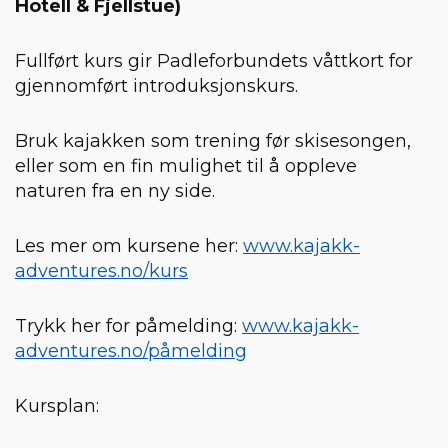
Hotell & Fjellstue)
Fullført kurs gir Padleforbundets våttkort for
gjennomført introduksjonskurs.
Bruk kajakken som trening før skisesongen,
eller som en fin mulighet til å oppleve
naturen fra en ny side.
Les mer om kursene her:
www.kajakk-
adventures.no/kurs
Trykk her for påmelding:
www.kajakk-
adventures.no/påmelding
Kursplan: