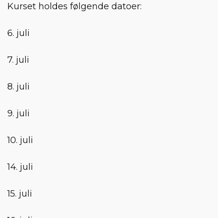
Kurset holdes følgende datoer:
6. juli
7. juli
8. juli
9. juli
10. juli
14. juli
15. juli