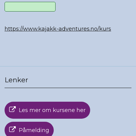
https://www.kajakk-adventures.no/kurs
Lenker
Les mer om kursene her
Påmelding