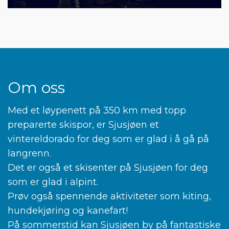
Om oss
Med et løypenett på 350 km med topp
preparerte skispor, er Sjusjøen et
vintereldorado for deg som er glad i å gå på
langrenn.
Det er også et skisenter på Sjusjøen for deg
som er glad i alpint.
Prøv også spennende aktiviteter som kiting,
hundekjøring og kanefart!
På sommerstid kan Sjusjøen by på fantastiske