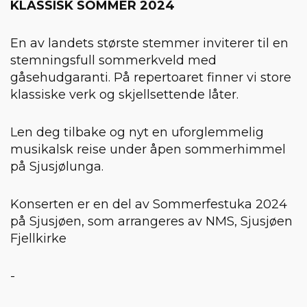
KLASSISK SOMMER 2024
En av landets største stemmer inviterer til en
stemningsfull sommerkveld med
gåsehudgaranti. På repertoaret finner vi store
klassiske verk og skjellsettende låter.
Len deg tilbake og nyt en uforglemmelig
musikalsk reise under åpen sommerhimmel
på Sjusjølunga.
Konserten er en del av Sommerfestuka 2024
på Sjusjøen, som arrangeres av NMS, Sjusjøen
Fjellkirke
-